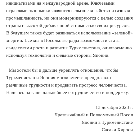
инициативами на международной арене. Ключевыми
отраслями экономики являются сельское хозяйство и газовая
промышленность, но они модернизируются с целью создания
страны с высокой добавленной стоимостью своих ресурсов.
В будущем также будет развиваться использование «зеленой»
энергии. Все мы в Посольстве рады возможности стать
свидетелями роста и развития Туркменистана, одновременно
используя технологии и сильные стороны Японии.
Мы хотели бы и дальше укреплять отношения, чтобы
Туркменистан и Япония могли вместе преодолевать
различные трудности и продвигать прогресс человечества.
Надеюсь на ваше дальнейшее сотрудничество и поддержку.
13 декабря 2023 г.
Чрезвычайный и Полномочный Посол
Японии в Туркменистане
Сасаки Хироси